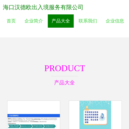
海口汉德欧出入境服务有限公司
首页
企业简介
产品大全
联系我们
企业信息
PRODUCT
产品大全