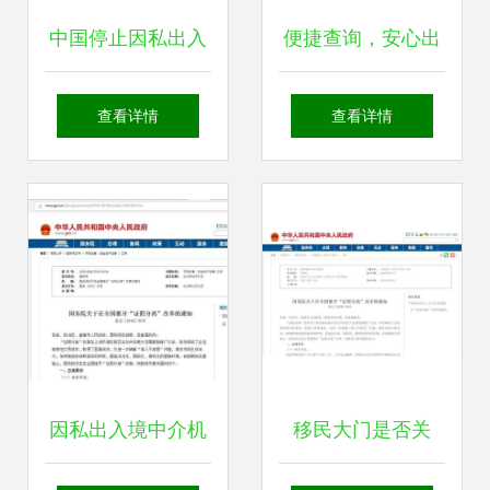
中国停止因私出入
便捷查询，安心出
境中介资格认定 移
行 出入境签证办证
查看详情
查看详情
民留学服务将何去
进度查询与因私出
何从？
入境中介服务详解
因私出入境中介机
移民大门是否关